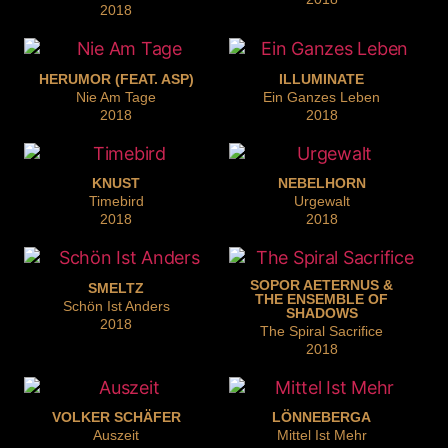
2018
HERUMOR (FEAT. ASP)
ILLUMINATE
Nie Am Tage
Ein Ganzes Leben
2018
2018
KNUST
NEBELHORN
Timebird
Urgewalt
2018
2018
SOPOR AETERNUS &
SMELTZ
THE ENSEMBLE OF
Schön Ist Anders
SHADOWS
2018
The Spiral Sacrifice
2018
VOLKER SCHÄFER
LÖNNEBERGA
Auszeit
Mittel Ist Mehr