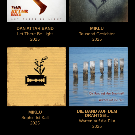
DAN ATTAR BAND
MIKLU
Let There Be Light
Tausend Gesichter
2025
2025
DIE BAND AUF DEM
MIKLU
DRAHTSEIL
Sophie Ist Kalt
Warten auf die Flut
2025
2025