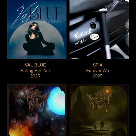
VAL BLUE
STIA
Falling For You
Forever We
2025
2025