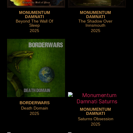
MONUMENTUM
MONUMENTUM
DAMNATI
DAMNATI
Beyond The Wall Of
The Shadow Over
Sleep
Innsmouth
2025
2025
BORDERWARS
Death Domain
MONUMENTUM
2025
DAMNATI
Saturns Obsession
2025