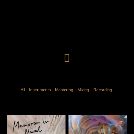
All
Instruments
Mastering
Mixing
Recording